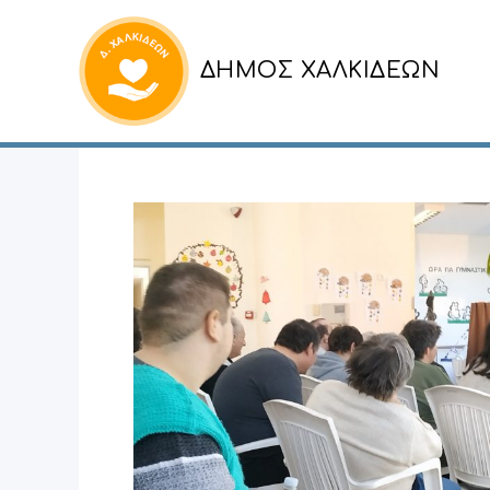
ΔΗΜΟΣ ΧΑΛΚΙΔΕΩΝ