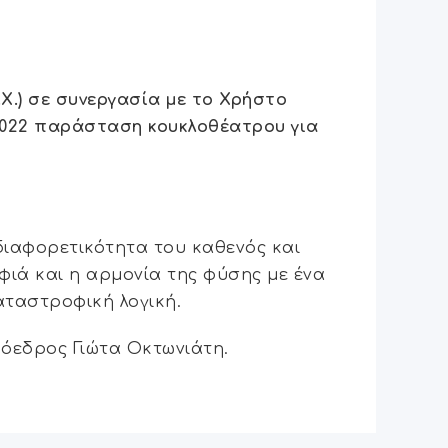
Χ.) σε συνεργασία με το Χρήστο
2022 παράσταση κουκλοθέατρου για
ιαφορετικότητα του καθενός και
ρφιά και η αρμονία της φύσης με ένα
καταστροφική λογική.
ρόεδρος Γιώτα Οκτωνιάτη.