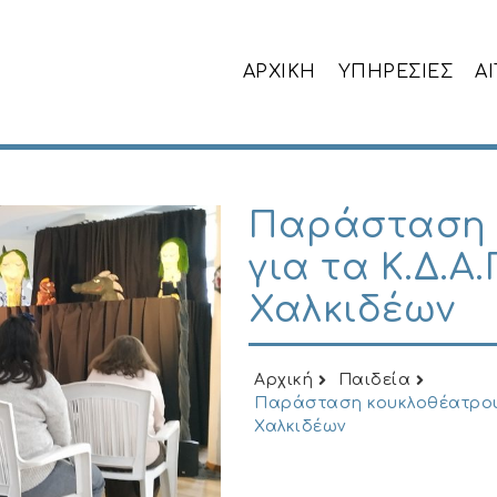
ΑΡΧΙΚΗ
ΥΠΗΡΕΣΙΕΣ
Α
Παράσταση 
για τα Κ.Δ.Α
Χαλκιδέων
Αρχική
Παιδεία
Παράσταση κουκλοθέατρου 
Χαλκιδέων