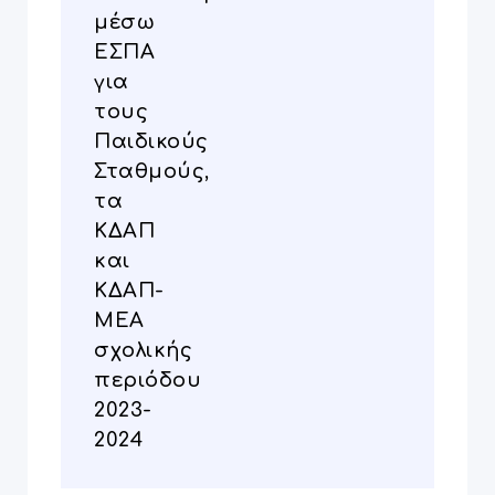
μέσω
ΕΣΠΑ
για
τους
Παιδικούς
Σταθμούς,
τα
ΚΔΑΠ
και
ΚΔΑΠ-
ΜΕΑ
σχολικής
περιόδου
2023-
2024