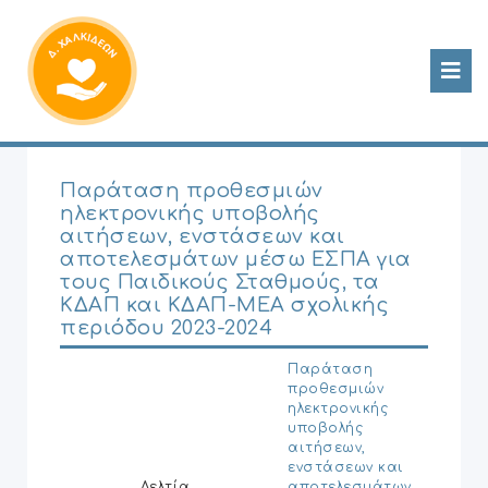
Παράταση προθεσμιών
ηλεκτρονικής υποβολής
αιτήσεων, ενστάσεων και
αποτελεσμάτων μέσω ΕΣΠΑ για
τους Παιδικούς Σταθμούς, τα
ΚΔΑΠ και ΚΔΑΠ-ΜΕΑ σχολικής
περιόδου 2023-2024
Παράταση
προθεσμιών
ηλεκτρονικής
υποβολής
αιτήσεων,
ενστάσεων και
Δελτία
αποτελεσμάτων