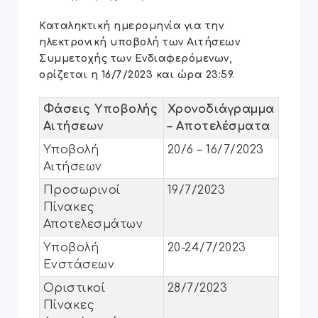
Καταληκτική ημερομηνία για την
ηλεκτρονική υποβολή των Αιτήσεων
Συμμετοχής των Ενδιαφερόμενων,
ορίζεται η 16/7/2023 και ώρα 23:59.
Φάσεις Υποβολής
Χρονοδιάγραμμα
Αιτήσεων
– Aποτελέσματα
Υποβολή
20/6 – 16/7/2023
Αιτήσεων
Προσωρινοί
19/7/2023
Πίνακες
Αποτελεσμάτων
Υποβολή
20-24/7/2023
Ενστάσεων
Οριστικοί
28/7/2023
Πίνακες