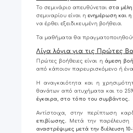
Το σεμινάριο απευθύνεται
στα μέλη
σεμιναρίου είναι η
ενημέρωση και 
να έρθει εξειδικευμένη βοήθεια.
Τα μαθήματα θα πραγματοποιηθο
Λίγα λόγια για τις Πρώτες Β
Πρώτες βοήθειες είναι η
άμεση βοή
από κάποιον παρευρισκόμενο ή ένα
Η αναγκαιότητα και η χρησιμότη
θανάτων από ατυχήματα και το 25
έγκαιρα, στο τόπο του συμβάντος.
Αντίστοιχα, στην περίπτωση κα
επιβίωσης.
Μετά την παρέλευση 3
αναστρέψιμες μετά την διέλευση 10