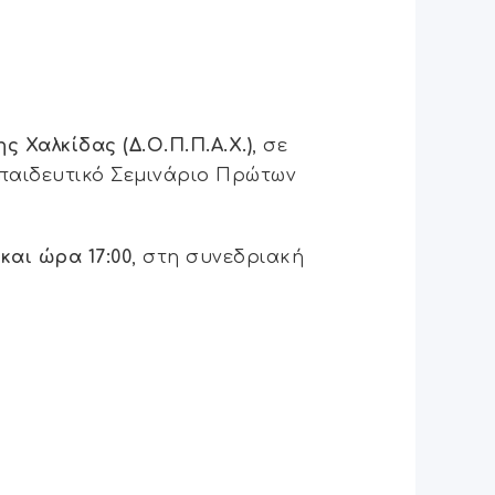
 Χαλκίδας (Δ.Ο.Π.Π.Α.Χ.)
, σε
κπαιδευτικό Σεμινάριο Πρώτων
και ώρα 17:00
, στη συνεδριακή