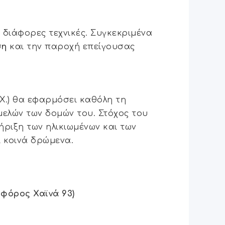
Β
διάφορες τεχνικές. Συγκεκριμένα
ση
και την παροχή επείγουσας
Χ.) θα εφαρμόσει καθόλη τη
ελών των δομών του. Στόχος του
ήριξη των ηλικιωμένων και των
 κοινά δρώμενα.
φόρος Χαϊνά 93)