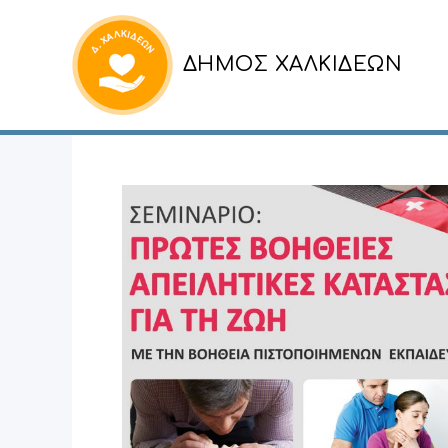
ΔΗΜΟΣ ΧΑΛΚΙΔΕΩΝ