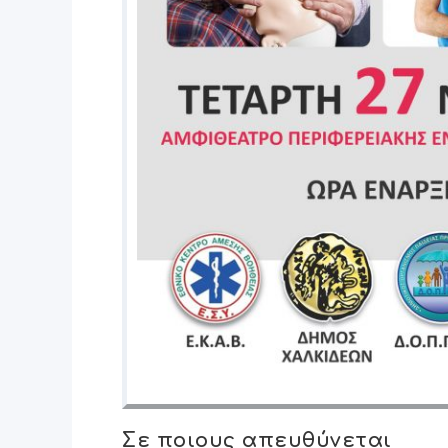
Σε ποιους απευθύνεται