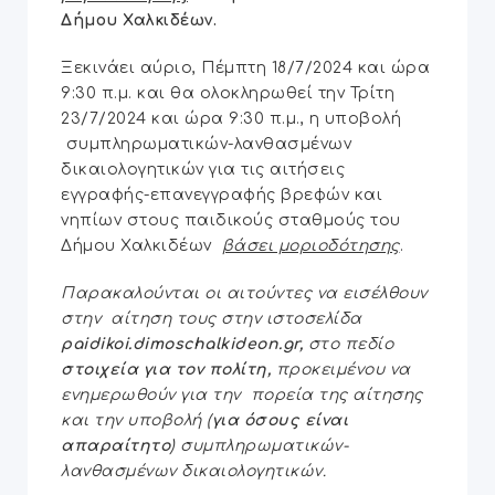
Δήμου Χαλκιδέων.
Ξεκινάει αύριο, Πέμπτη 18/7/2024 και ώρα
9:30 π.μ. και θα ολοκληρωθεί την Τρίτη
23/7/2024 και ώρα 9:30 π.μ., η υποβολή
συμπληρωματικών-λανθασμένων
δικαιολογητικών για τις αιτήσεις
εγγραφής-επανεγγραφής βρεφών και
νηπίων στους παιδικούς σταθμούς του
Δήμου Χαλκιδέων
βάσει μοριοδότησης
.
Παρακαλούνται οι αιτούντες να εισέλθουν
στην αίτηση τους στην ιστοσελίδα
paidikoi.dimoschalkideon.gr,
στο πεδίο
στοιχεία για τον πολίτη,
προκειμένου να
ενημερωθούν για την πορεία της αίτησης
και την υποβολή (
για όσους είναι
απαραίτητο
) συμπληρωματικών-
λανθασμένων δικαιολογητικών.