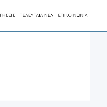
ΙΤΗΣΕΙΣ
ΤΕΛΕΥΤΑΙΑ NEA
ΕΠΙΚΟΙΝΩΝΙΑ