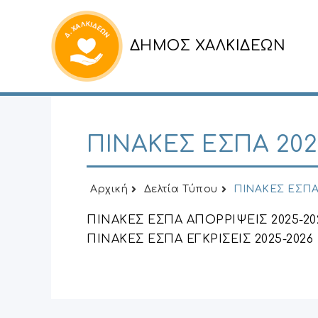
ΔΗΜΟΣ ΧΑΛΚΙΔΕΩΝ
ΠΙΝΑΚΕΣ ΕΣΠΑ 2025
Αρχική
Δελτία Τύπου
ΠΙΝΑΚΕΣ ΕΣΠΑ 
ΠΙΝΑΚΕΣ ΕΣΠΑ ΑΠΟΡΡΙΨΕΙΣ 2025-20
ΠΙΝΑΚΕΣ ΕΣΠΑ ΕΓΚΡΙΣΕΙΣ 2025-2026