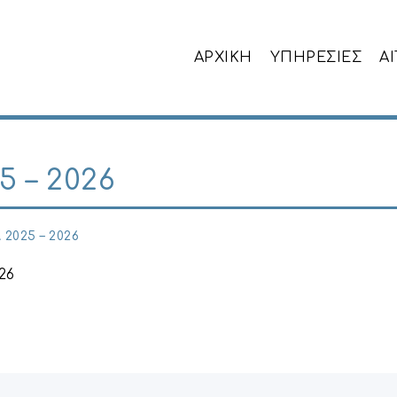
ΑΡΧΙΚΗ
ΥΠΗΡΕΣΙΕΣ
Α
 – 2026
2025 – 2026
26