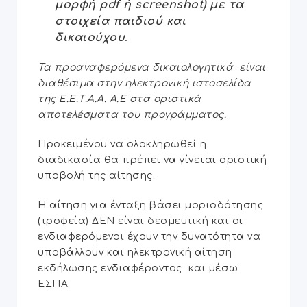
μορφή pdf ή screenshot) με τα
στοιχεία παιδιού και
δικαιούχου
.
Τα προαναφερόμενα δικαιολογητικά είναι
διαθέσιμα στην ηλεκτρονική ιστοσελίδα
της Ε.Ε.Τ.Α.Α. Α.Ε στα οριστικά
αποτελέσματα του προγράμματος.
Προκειμένου να ολοκληρωθεί η
διαδικασία θα πρέπει να γίνεται οριστική
υποβολή της αίτησης.
Η αίτηση για ένταξη βάσει μοριοδότησης
(τροφεία) ΔΕΝ είναι δεσμευτική και οι
ενδιαφερόμενοι έχουν την δυνατότητα να
υποβάλλουν και ηλεκτρονική αίτηση
εκδήλωσης ενδιαφέροντος και μέσω
ΕΣΠΑ.