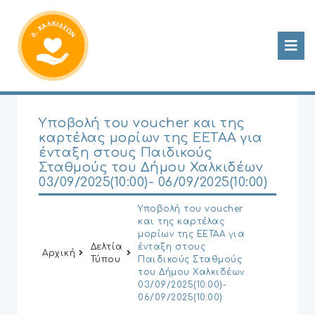
Υποβολή του voucher και της
καρτέλας μορίων της ΕΕΤΑΑ για
ένταξη στους Παιδικούς
Σταθμούς του Δήμου Χαλκιδέων
03/09/2025(10:00)- 06/09/2025(10:00)
Υποβολή του voucher
και της καρτέλας
μορίων της ΕΕΤΑΑ για
Δελτία
ένταξη στους
Αρχική
Τύπου
Παιδικούς Σταθμούς
του Δήμου Χαλκιδέων
03/09/2025(10:00)-
06/09/2025(10:00)