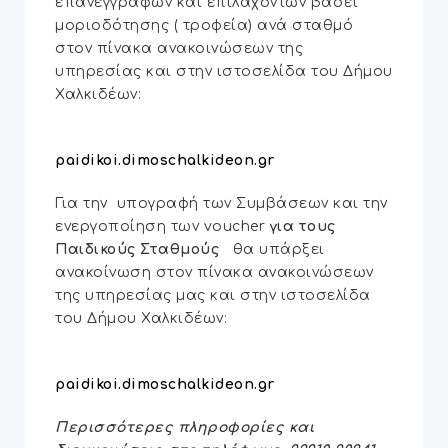
επανεγγραφών και επιλαχόντων βάσει
μοριοδότησης ( τροφεία) ανά σταθμό
στον πίνακα ανακοινώσεων της
υπηρεσίας και στην ιστοσελίδα του Δήμου
Χαλκιδέων:
paidikoi.dimoschalkideon.gr
Για την υπογραφή των Συμβάσεων και την
ενεργοποίηση των voucher
για τους
Παιδικούς Σταθμούς
θα υπάρξει
ανακοίνωση στον πίνακα ανακοινώσεων
της υπηρεσίας μας και στην ιστοσελίδα
του Δήμου Χαλκιδέων:
paidikoi.dimoschalkideon.gr
Περισσότερες πληροφορίες και