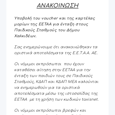
ΑΝΑΚΟΙΝΩΣΗ
Υποβολή του
voucher
και της καρτέλας
μορίων
της ΕΕΤΑΑ για ένταξη στους
Παιδικούς Σταθμούς του Δήμου
Χαλκιδέων.
Σας ενημερώνουμε ότι ανακοινώθηκαν τα
οριστικά αποτελέσματα της Ε.Ε.Τ.Α.Α. ΑΕ.
Oι νόμιμοι εκπρόσωποι που έχουν
καταθέσει αίτηση στην ΕΕΤΑΑ για την
ένταξη των παιδιών τους σε Παιδικούς
Σταθμούς, ΚΔΑΠ και ΚΔΑΠ ΜΕΑ καλούνται
να ενημερωθούν για τα οριστικά
αποτελέσματα μέσω της ιστοσελίδας της
ΕΕΤΑΑ με τη χρήση των κωδικών taxisnet.
O
ι νόμιμοι εκπρόσωποι
βρεφών και