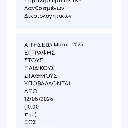
Συμπληρωματικών-
Λανθασμένων
Δικαιολογητικών
ΑΙΤΗΣΕΙΣ
06 Μαΐου 2025
ΕΓΓΡΑΦΗΣ
ΣΤΟΥΣ
ΠΑΙΔΙΚΟΥΣ
ΣΤΑΘΜΟΥΣ
ΥΠΟΒΑΛΛΟΝΤΑΙ
ΑΠΟ
12/05/2025
(10:00
π.μ.)
ΕΩΣ